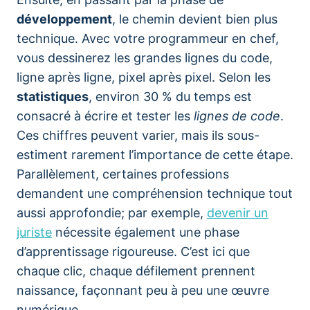
développement
, le chemin devient bien plus
technique. Avec votre programmeur en chef,
vous dessinerez les grandes lignes du code,
ligne après ligne, pixel après pixel. Selon les
statistiques
, environ 30 % du temps est
consacré à écrire et tester les
lignes de code
.
Ces chiffres peuvent varier, mais ils sous-
estiment rarement l’importance de cette étape.
Parallèlement, certaines professions
demandent une compréhension technique tout
aussi approfondie; par exemple,
devenir un
juriste
nécessite également une phase
d’apprentissage rigoureuse. C’est ici que
chaque clic, chaque défilement prennent
naissance, façonnant peu à peu une œuvre
numérique.