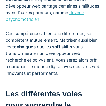
développeur web partage certaines similitudes
avec d’autres parcours, comme
devenir
psychomotricien
.
Ces compétences, bien que différentes, se
complètent mutuellement. Maîtriser aussi bien
les
techniques
que les
soft skills
vous
transformera en un développeur web
recherché et polyvalent. Vous serez alors prêt
à conquérir le monde digital avec des sites web
innovants et performants.
Les différentes voies
pour apprendre le