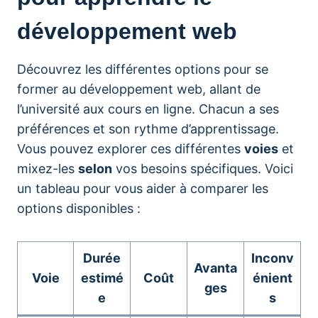
développement web
Découvrez les différentes options pour se
former au développement web, allant de
l’université aux cours en ligne. Chacun a ses
préférences et son rythme d’apprentissage.
Vous pouvez explorer ces différentes
voies
et
mixez-les
selon
vos besoins spécifiques. Voici
un tableau pour vous aider à comparer les
options disponibles :
Durée
Inconv
Avanta
Voie
estimé
Coût
énient
ges
e
s