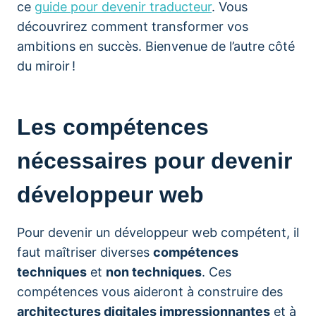
ce
guide pour devenir traducteur
. Vous
découvrirez comment transformer vos
ambitions en succès. Bienvenue de l’autre côté
du miroir !
Les compétences
nécessaires pour devenir
développeur web
Pour devenir un développeur web compétent, il
faut maîtriser diverses
compétences
techniques
et
non techniques
. Ces
compétences vous aideront à construire des
architectures digitales impressionnantes
et à