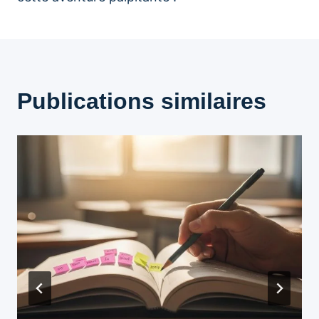
Publications similaires