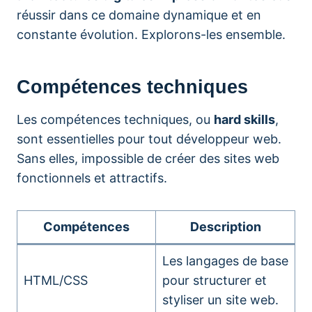
réussir dans ce domaine dynamique et en
constante évolution. Explorons-les ensemble.
Compétences techniques
Les compétences techniques, ou
hard skills
,
sont essentielles pour tout développeur web.
Sans elles, impossible de créer des sites web
fonctionnels et attractifs.
Compétences
Description
Les langages de base
HTML/CSS
pour structurer et
styliser un site web.