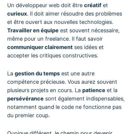
Un développeur web doit être
créatif
et
curieux
. Il doit aimer résoudre des problèmes
et être ouvert aux nouvelles technologies.
Travailler en équipe
est souvent nécessaire,
même pour un freelance. Il faut savoir
communiquer clairement
ses idées et
accepter les critiques constructives.
La
gestion du temps
est une autre
compétence précieuse. Vous aurez souvent
plusieurs projets en cours. La
patience
et la
persévérance
sont également indispensables,
notamment quand le code ne fonctionne pas
du premier coup.
Quoique différent, le chemin pour devenir