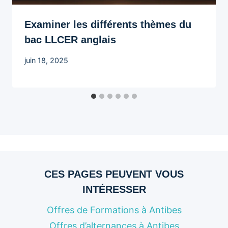
Examiner les différents thèmes du
bac LLCER anglais
juin 18, 2025
CES PAGES PEUVENT VOUS
INTÉRESSER
Offres de Formations à Antibes
Offres d’alternances à Antibes