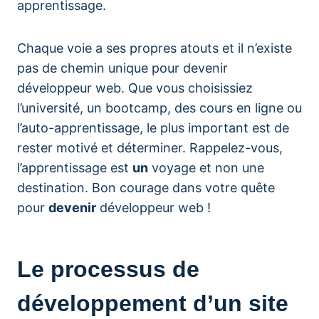
apprentissage.
Chaque voie a ses propres atouts et il n’existe
pas de chemin unique pour devenir
développeur web. Que vous choisissiez
l’université, un bootcamp, des cours en ligne ou
l’auto-apprentissage, le plus important est de
rester motivé et déterminer. Rappelez-vous,
l’apprentissage est
un
voyage et non une
destination. Bon courage dans votre quête
pour
devenir
développeur web !
Le processus de
développement d’un site