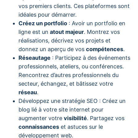
vos premiers clients. Ces plateformes sont
idéales pour démarrer.
Créez un portfolio
: Avoir un portfolio en
ligne est un
atout majeur
. Montrez vos
réalisations, décrivez vos projets et
donnez un aperçu de vos
compétences
.
Réseautage
: Participez à des événements
professionnels, ateliers, ou conférences.
Rencontrez d’autres professionnels du
secteur, échangez, et bâtissez votre
réseau
.
Développez une stratégie SEO : Créez un
blog lié à votre site internet pour
augmenter votre
visibilité
. Partagez vos
connaissances
et astuces sur le
développement web.