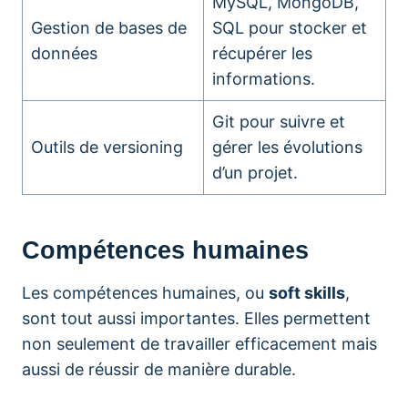
MySQL, MongoDB,
Gestion de bases de
SQL pour stocker et
données
récupérer les
informations.
Git pour suivre et
Outils de versioning
gérer les évolutions
d’un projet.
Compétences humaines
Les compétences humaines, ou
soft skills
,
sont tout aussi importantes. Elles permettent
non seulement de travailler efficacement mais
aussi de réussir de manière durable.