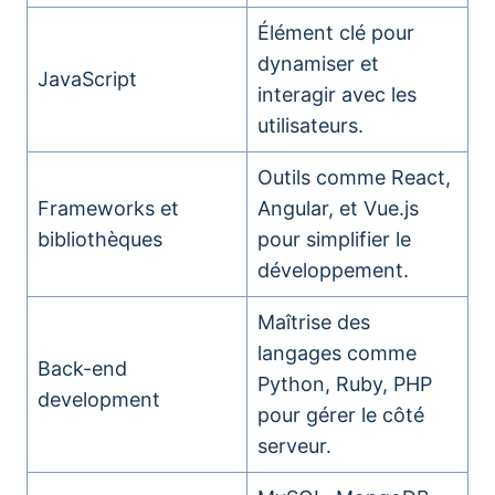
Élément clé pour
dynamiser et
JavaScript
interagir avec les
utilisateurs.
Outils comme React,
Frameworks et
Angular, et Vue.js
bibliothèques
pour simplifier le
développement.
Maîtrise des
langages comme
Back-end
Python, Ruby, PHP
development
pour gérer le côté
serveur.