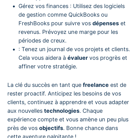
Gérez vos finances : Utilisez des logiciels
de gestion comme QuickBooks ou
FreshBooks pour suivre vos
dépenses
et
revenus. Prévoyez une marge pour les
périodes de creux.
: Tenez un journal de vos projets et clients.
Cela vous aidera à
évaluer
vos progrès et
affiner votre stratégie.
La clé du succès en tant que
freelance
est de
rester proactif. Anticipez les besoins de vos
clients, continuez à apprendre et vous adapter
aux nouvelles
technologies
. Chaque
expérience compte et vous amène un peu plus
près de vos
objectifs
. Bonne chance dans
cette aventure palpitante !