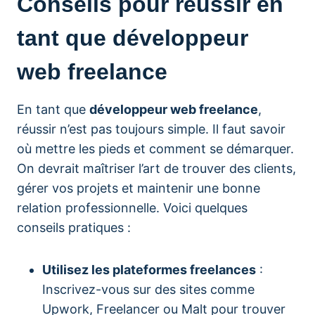
Conseils pour réussir en
tant que développeur
web freelance
En tant que
développeur web freelance
,
réussir n’est pas toujours simple. Il faut savoir
où mettre les pieds et comment se démarquer.
On devrait maîtriser l’art de trouver des clients,
gérer vos projets et maintenir une bonne
relation professionnelle. Voici quelques
conseils pratiques :
Utilisez les plateformes freelances
:
Inscrivez-vous sur des sites comme
Upwork, Freelancer ou Malt pour trouver