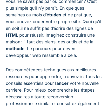
vous ne savez pas par où commencer ? C’est
plus simple qu’il n’y paraît. En quelques
semaines ou mois d’
études
et de pratique,
vous pouvez coder votre propre site. Quoi qu’il
en soit,il ne suffit pas d’écrire des lignes de
HTML
pour réussir. Imaginez construire une
maison : il faut des plans, des outils et de la
méthode
. Le parcours pour devenir
développeur web ressemble à cela.
Des compétences techniques aux meilleures
ressources pour apprendre, trouvez ici tous les
conseils essentiels pour
lancer
votre nouvelle
carrière. Pour mieux comprendre les étapes
nécessaires à toute reconversion
professionnelle similaire, consultez également