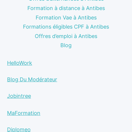
Formation à distance à Antibes
Formation Vae à Antibes
Formations éligibles CPF à Antibes
Offres d’emploi à Antibes
Blog
HelloWork
Blog Du Modérateur
Jobintree
MaFormation
Diplomeo