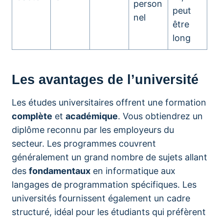
person
peut
nel
être
long
Les avantages de l’université
Les études universitaires offrent une formation
complète
et
académique
. Vous obtiendrez un
diplôme reconnu par les employeurs du
secteur. Les programmes couvrent
généralement un grand nombre de sujets allant
des
fondamentaux
en informatique aux
langages de programmation spécifiques. Les
universités fournissent également un cadre
structuré, idéal pour les étudiants qui préfèrent