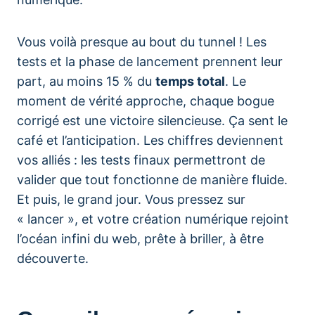
Vous voilà presque au bout du tunnel ! Les
tests et la phase de lancement prennent leur
part, au moins 15 % du
temps total
. Le
moment de vérité approche, chaque bogue
corrigé est une victoire silencieuse. Ça sent le
café et l’anticipation. Les chiffres deviennent
vos alliés : les tests finaux permettront de
valider que tout fonctionne de manière fluide.
Et puis, le grand jour. Vous pressez sur
« lancer », et votre création numérique rejoint
l’océan infini du web, prête à briller, à être
découverte.