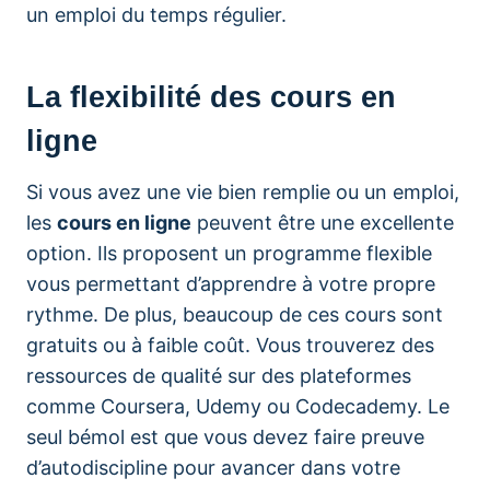
un emploi du temps régulier.
La flexibilité des cours en
ligne
Si vous avez une vie bien remplie ou un emploi,
les
cours en ligne
peuvent être une excellente
option. Ils proposent un programme flexible
vous permettant d’apprendre à votre propre
rythme. De plus, beaucoup de ces cours sont
gratuits ou à faible coût. Vous trouverez des
ressources de qualité sur des plateformes
comme Coursera, Udemy ou Codecademy. Le
seul bémol est que vous devez faire preuve
d’autodiscipline pour avancer dans votre