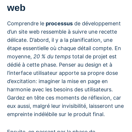
web
Comprendre le
processus
de développement
d’un site web ressemble à suivre une recette
délicate. D’abord, il y a la planification, une
étape essentielle où chaque détail compte. En
moyenne,
20 % du temps
total de projet est
dédié à cette phase. Penser au design et à
l’interface utilisateur apporte sa propre dose
d’excitation: imaginer la mise en page en
harmonie avec les besoins des utilisateurs.
Gardez en tête ces moments de réflexion, car
eux aussi, malgré leur invisibilité, laisseront une
empreinte indélébile sur le produit final.
Ensuite, en passant par la phase de